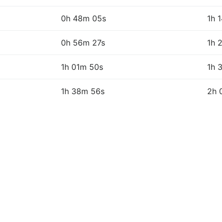
0h 48m 05s
1h 
0h 56m 27s
1h 
1h 01m 50s
1h 
1h 38m 56s
2h 